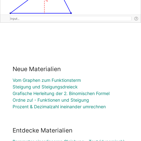
Neue Materialien
Vom Graphen zum Funktionsterm
Steigung und Steigungsdreieck
Grafische Herleitung der 2. Binomischen Formel
Ordne zu! - Funktionen und Steigung
Prozent & Dezimalzahl ineinander umrechnen
Entdecke Materialien