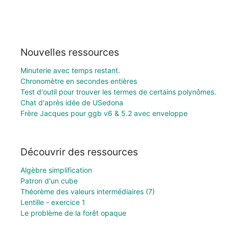
Nouvelles ressources
Minuterie avec temps restant.
Chronomètre en secondes entières
Test d'outil pour trouver les termes de certains polynômes.
Chat d'après idée de USedona
Frère Jacques pour ggb v6 & 5.2 avec enveloppe
Découvrir des ressources
Algèbre simplification
Patron d'un cube
Théorème des valeurs intermédiaires (7)
Lentille - exercice 1
Le problème de la forêt opaque