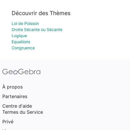
Découvrir des Thèmes
Loi de Poisson
Droite Sécante ou Sécante
Logique
Equations
Congruence
À propos
Partenaires
Centre d'aide
Termes du Service
Privé