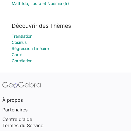
Mathilda, Laura et Noémie (fr)
Découvrir des Thèmes
Translation
Cosinus
Régression Linéaire
Carré
Corrélation
À propos
Partenaires
Centre d'aide
Termes du Service