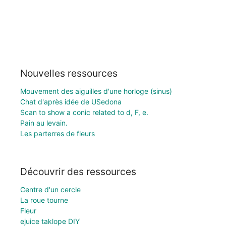
Nouvelles ressources
Mouvement des aiguilles d'une horloge (sinus)
Chat d'après idée de USedona
Scan to show a conic related to d, F, e.
Pain au levain.
Les parterres de fleurs
Découvrir des ressources
Centre d'un cercle
La roue tourne
Fleur
ejuice taklope DIY