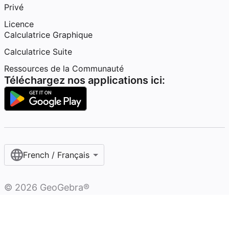
Privé
Licence
Calculatrice Graphique
Calculatrice Suite
Ressources de la Communauté
Téléchargez nos applications ici:
French / Français‎
©
2026
GeoGebra®