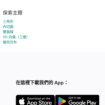
探索主題
三角形
內切圓
雙曲線
3D 向量（三維）
幾何分布
在這裡下載我們的 App：