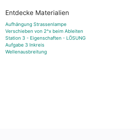
Entdecke Materialien
Aufhängung Strassenlampe
Verschieben von 2^x beim Ableiten
Station 3 - Eigenschaften - LÖSUNG
Aufgabe 3 Inkreis
Wellenausbreitung