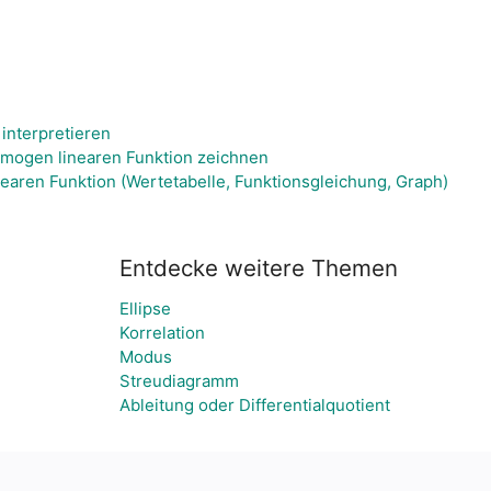
interpretieren
omogen linearen Funktion zeichnen
earen Funktion (Wertetabelle, Funktionsgleichung, Graph)
Entdecke weitere Themen
Ellipse
Korrelation
Modus
Streudiagramm
Ableitung oder Differentialquotient