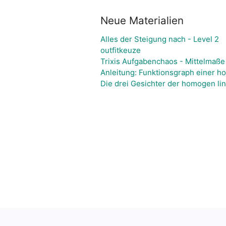
Neue Materialien
Alles der Steigung nach - Level 2
outfitkeuze
Trixis Aufgabenchaos - Mittelmaße 
Anleitung: Funktionsgraph einer h
Die drei Gesichter der homogen lin