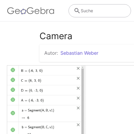
Suche
Camera
Autor:
Sebastian Weber