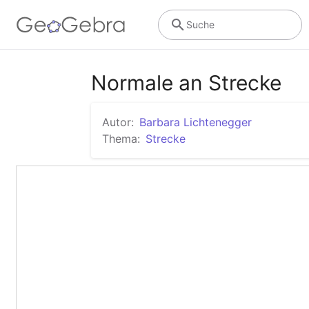
Suche
Normale an Strecke
Autor:
Barbara Lichtenegger
Thema:
Strecke