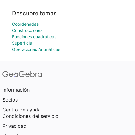
Descubre temas
Coordenadas
Construcciones
Funciones cuadráticas
Superficie
Operaciones Aritméticas
Información
Socios
Centro de ayuda
Condiciones del servicio
Privacidad