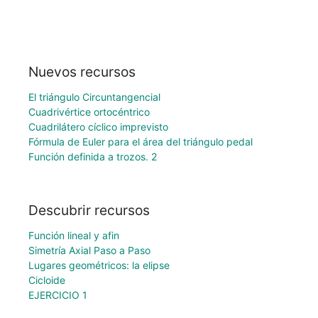
Nuevos recursos
El triángulo Circuntangencial
Cuadrivértice ortocéntrico
Cuadrilátero cíclico imprevisto
Fórmula de Euler para el área del triángulo pedal
Función definida a trozos. 2
Descubrir recursos
Función lineal y afin
Simetría Axial Paso a Paso
Lugares geométricos: la elipse
Cicloide
EJERCICIO 1