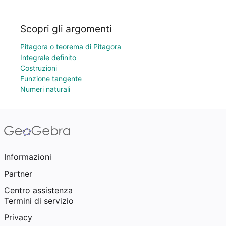
Scopri gli argomenti
Pitagora o teorema di Pitagora
Integrale definito
Costruzioni
Funzione tangente
Numeri naturali
Informazioni
Partner
Centro assistenza
Termini di servizio
Privacy