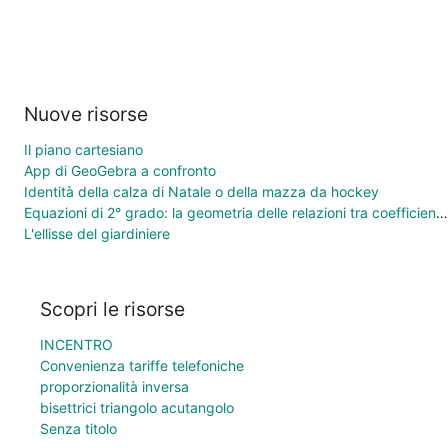
Nuove risorse
Il piano cartesiano
App di GeoGebra a confronto
Identità della calza di Natale o della mazza da hockey
Equazioni di 2° grado: la geometria delle relazioni tra coefficienti e soluzioni
L'ellisse del giardiniere
Scopri le risorse
INCENTRO
Convenienza tariffe telefoniche
proporzionalità inversa
bisettrici triangolo acutangolo
Senza titolo