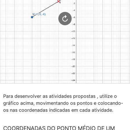
Para desenvolver as atividades propostas , utilize o 
gráfico acima, movimentando os pontos e colocando-
os nas coordenadas indicadas em cada atividade.
COORDENADAS DO PONTO MÉDIO DE UM