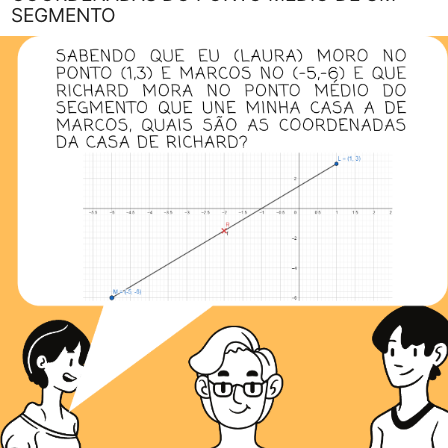
SEGMENTO