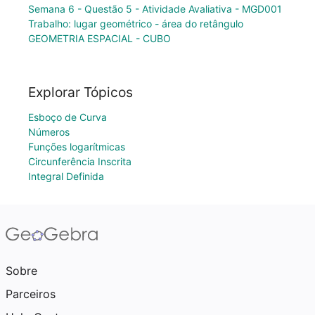
Semana 6 - Questão 5 - Atividade Avaliativa - MGD001
Trabalho: lugar geométrico - área do retângulo
GEOMETRIA ESPACIAL - CUBO
Explorar Tópicos
Esboço de Curva
Números
Funções logarítmicas
Circunferência Inscrita
Integral Definida
Sobre
Parceiros