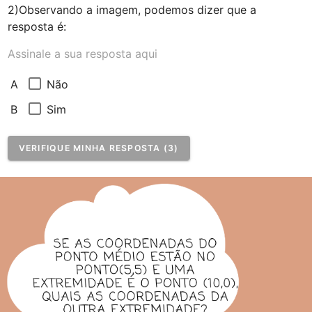
2)Observando a imagem, podemos dizer que a 
resposta é:
Assinale a sua resposta aqui
Não
A
Sim
B
VERIFIQUE MINHA RESPOSTA (3)