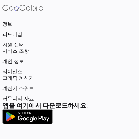
정보
파트너십
지원 센터
서비스 조항
개인 정보
라이선스
그래픽 계산기
계산기 스위트
커뮤니티 자료
앱을 여기에서 다운로드하세요: