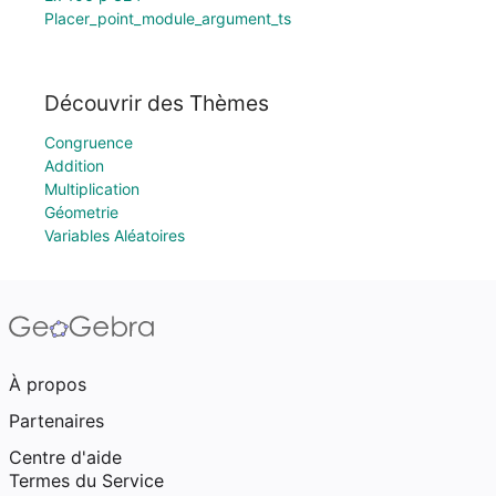
Placer_point_module_argument_ts
Découvrir des Thèmes
Congruence
Addition
Multiplication
Géometrie
Variables Aléatoires
À propos
Partenaires
Centre d'aide
Termes du Service