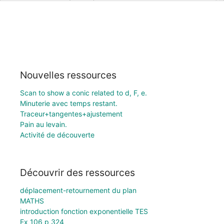
Nouvelles ressources
Scan to show a conic related to d, F, e.
Minuterie avec temps restant.
Traceur+tangentes+ajustement
Pain au levain.
Activité de découverte
Découvrir des ressources
déplacement-retournement du plan
MATHS
introduction fonction exponentielle TES
Ex 106 p 324