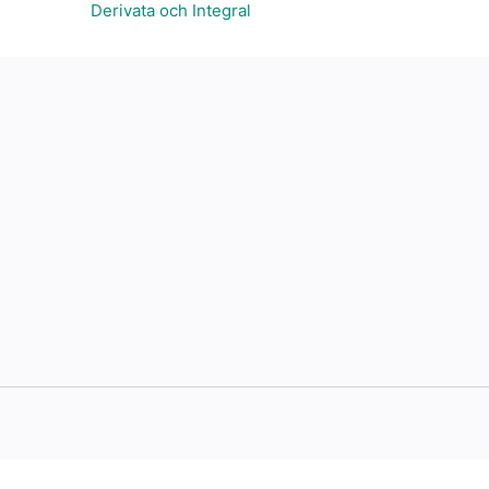
Derivata och Integral