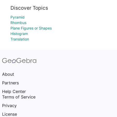
Discover Topics
Pyramid
Rhombus
Plane Figures or Shapes
Histogram
Translation
About
Partners
Help Center
Terms of Service
Privacy
License