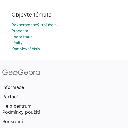
Objevte témata
Rovnoramenný trojúhelník
Procenta
Logaritmus
Limity
Komplexní čísla
Informace
Partneři
Help centrum
Podmínky použití
Soukromí