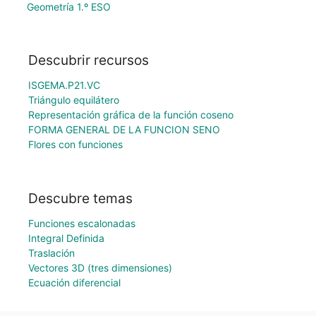
Geometría 1.º ESO
Descubrir recursos
ISGEMA.P21.VC
Triángulo equilátero
Representación gráfica de la función coseno
FORMA GENERAL DE LA FUNCION SENO
Flores con funciones
Descubre temas
Funciones escalonadas
Integral Definida
Traslación
Vectores 3D (tres dimensiones)
Ecuación diferencial