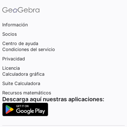
Información
Socios
Centro de ayuda
Condiciones del servicio
Privacidad
Licencia
Calculadora gráfica
Suite Calculadora
Recursos matemáticos
Descarga aquí nuestras aplicaciones: