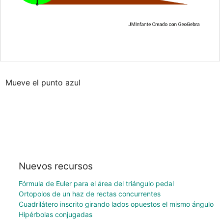
Mueve el punto azul
Nuevos recursos
Fórmula de Euler para el área del triángulo pedal
Ortopolos de un haz de rectas concurrentes
Cuadrilátero inscrito girando lados opuestos el mismo ángulo
Hipérbolas conjugadas