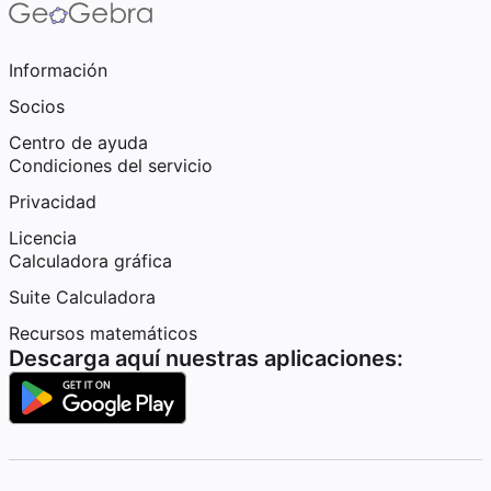
Información
Socios
Centro de ayuda
Condiciones del servicio
Privacidad
Licencia
Calculadora gráfica
Suite Calculadora
Recursos matemáticos
Descarga aquí nuestras aplicaciones: