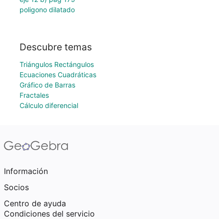
poligono dilatado
Descubre temas
Triángulos Rectángulos
Ecuaciones Cuadráticas
Gráfico de Barras
Fractales
Cálculo diferencial
Información
Socios
Centro de ayuda
Condiciones del servicio