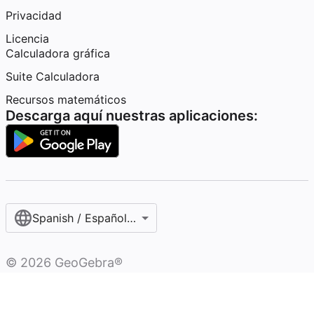
Privacidad
Licencia
Calculadora gráfica
Suite Calculadora
Recursos matemáticos
Descarga aquí nuestras aplicaciones:
Spanish / Español (internacional)
©
2026
GeoGebra®