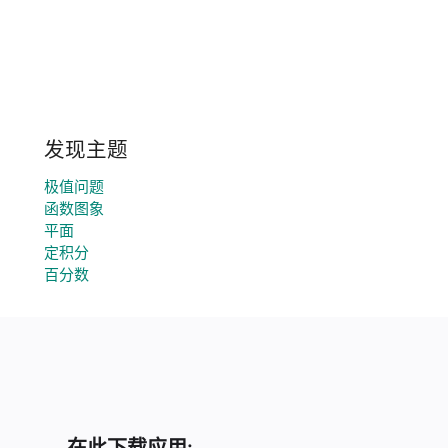
发现主题
极值问题
函数图象
平面
定积分
百分数