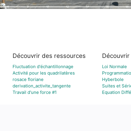
Découvrir des ressources
Découvrir
Fluctuation d'échantillonnage
Loi Normale
Activité pour les quadrilatères
Programmation
rosace floriane
Hyberbole
derivation_activite_tangente
Suites et Séri
Travail d'une force #1
Equation Diffé