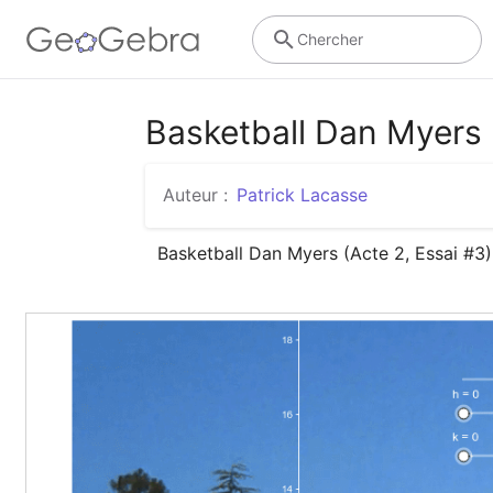
Chercher
Basketball Dan Myers 
Auteur :
Patrick Lacasse
Basketball Dan Myers (Acte 2, Essai #3)