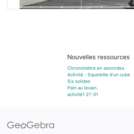
Nouvelles ressources
Chronomètre en secondes.
Activité - Squelette d'un cube
Six solides
Pain au levain.
activité1 27-01