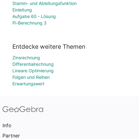
Stamm- und Ableitungsfunktion
Einleitung
Aufgabe 60 - Lösung
Pi-Berechnung 3
Entdecke weitere Themen
Zinsrechnung
Differentialrechnung
Lineare Optimierung
Folgen und Reihen
Erwartungswert
Info
Partner