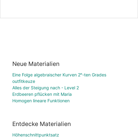
Neue Materialien
Eine Folge algebraischer Kurven 2ⁿ-ten Grades
outfitkeuze
Alles der Steigung nach - Level 2
Erdbeeren pflücken mit Maria
Homogen lineare Funktionen
Entdecke Materialien
Höhenschnittpunktsatz