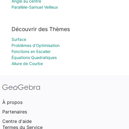
Angle au centre
Parallèle-Samuel Veilleux
Découvrir des Thèmes
Surface
Problèmes d'Optimisation
Fonctions en Escalier
Équations Quadratiques
Allure de Courbe
À propos
Partenaires
Centre d'aide
Termes du Service