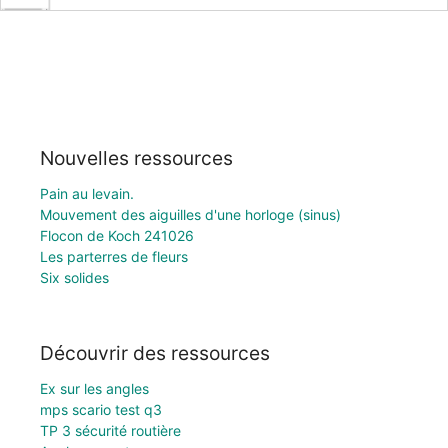
Nouvelles ressources
Pain au levain.
Mouvement des aiguilles d'une horloge (sinus)
Flocon de Koch 241026
Les parterres de fleurs
Six solides
Découvrir des ressources
Ex sur les angles
mps scario test q3
TP 3 sécurité routière