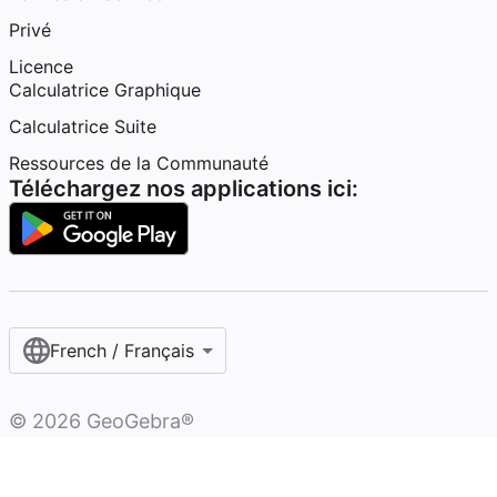
Privé
Licence
Calculatrice Graphique
Calculatrice Suite
Ressources de la Communauté
Téléchargez nos applications ici:
French / Français‎
©
2026
GeoGebra®