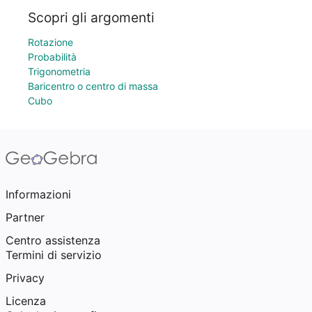
Scopri gli argomenti
Rotazione
Probabilità
Trigonometria
Baricentro o centro di massa
Cubo
Informazioni
Partner
Centro assistenza
Termini di servizio
Privacy
Licenza