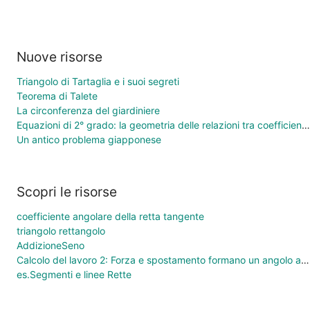
Nuove risorse
Triangolo di Tartaglia e i suoi segreti
Teorema di Talete
La circonferenza del giardiniere
Equazioni di 2° grado: la geometria delle relazioni tra coefficienti e soluzioni
Un antico problema giapponese
Scopri le risorse
coefficiente angolare della retta tangente
triangolo rettangolo
AddizioneSeno
Calcolo del lavoro 2: Forza e spostamento formano un angolo acuto
es.Segmenti e linee Rette