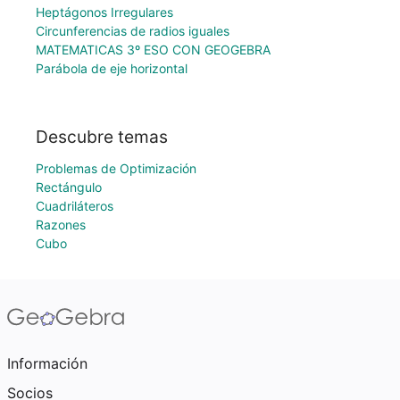
Heptágonos Irregulares
Circunferencias de radios iguales
MATEMATICAS 3º ESO CON GEOGEBRA
Parábola de eje horizontal
Descubre temas
Problemas de Optimización
Rectángulo
Cuadriláteros
Razones
Cubo
Información
Socios