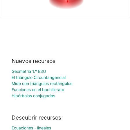
Nuevos recursos
Geometría 1.º ESO
El triángulo Circuntangencial
Mide con triángulos rectángulos
Funciones en el bachillerato
Hipérbolas conjugadas
Descubrir recursos
Ecuaciones - lineales