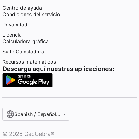
Centro de ayuda
Condiciones del servicio
Privacidad
Licencia
Calculadora gráfica
Suite Calculadora
Recursos matemáticos
Descarga aquí nuestras aplicaciones:
Spanish / Español (internacional)
©
2026
GeoGebra®