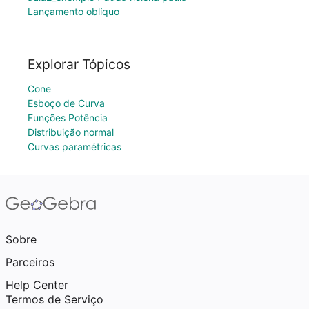
Lançamento oblíquo
Explorar Tópicos
Cone
Esboço de Curva
Funções Potência
Distribuição normal
Curvas paramétricas
Sobre
Parceiros
Help Center
Termos de Serviço