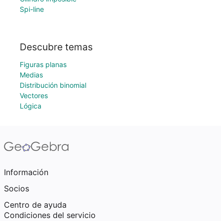
Spi-line
Descubre temas
Figuras planas
Medias
Distribución binomial
Vectores
Lógica
Información
Socios
Centro de ayuda
Condiciones del servicio