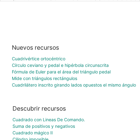
Nuevos recursos
Cuadrivértice ortocéntrico
Círculo ceviano y pedal e hipérbola circunscrita
Fórmula de Euler para el área del triángulo pedal
Mide con triángulos rectángulos
Cuadrilátero inscrito girando lados opuestos el mismo ángulo
Descubrir recursos
Cuadrado con Lineas De Comando.
Suma de positivos y negativos
Cuadrado mágico II
Cilindro imposible