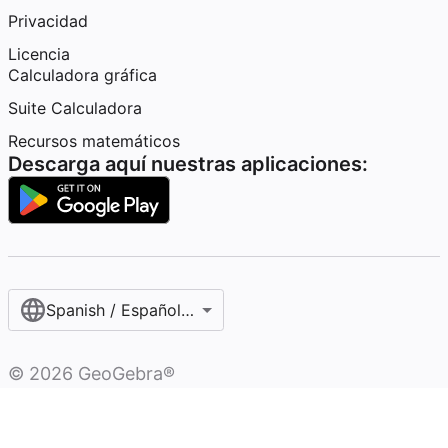
Privacidad
Licencia
Calculadora gráfica
Suite Calculadora
Recursos matemáticos
Descarga aquí nuestras aplicaciones:
Spanish / Español (internacional)
©
2026
GeoGebra®