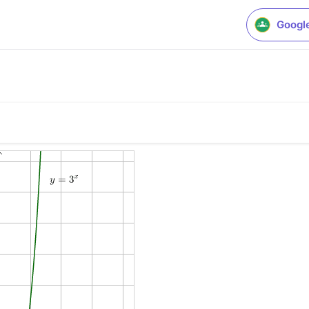
Googl