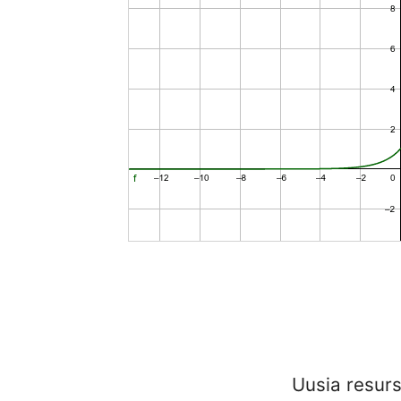
Uusia resur