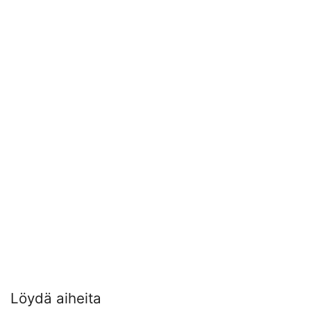
Löydä aiheita