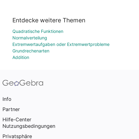
Entdecke weitere Themen
Quadratische Funktionen
Normalverteilung
Extremwertaufgaben oder Extremwertprobleme
Grundrechenarten
Addition
Info
Partner
Hilfe-Center
Nutzungsbedingungen
Privatsphäre