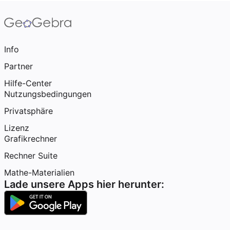
Info
Partner
Hilfe-Center
Nutzungsbedingungen
Privatsphäre
Lizenz
Grafikrechner
Rechner Suite
Mathe-Materialien
Lade unsere Apps hier herunter: