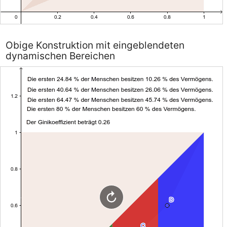
Obige Konstruktion mit eingeblendeten
dynamischen Bereichen