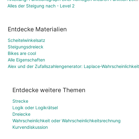
Alles der Steigung nach - Level 2
Entdecke Materialien
Scheitelwinkelsatz
Steigungsdreieck
Bikes are cool
Alle Eigenschaften
Alex und der Zufallszahlengenerator: Laplace-Wahrscheinlichkeit
Entdecke weitere Themen
Strecke
Logik oder Logikrätsel
Dreiecke
Wahrscheinlichkeit oder Wahrscheinlichkeitsrechnung
Kurvendiskussion