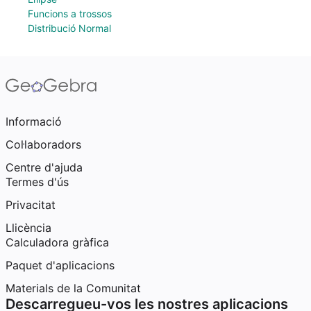
Funcions a trossos
Distribució Normal
Informació
Col·laboradors
Centre d'ajuda
Termes d'ús
Privacitat
Llicència
Calculadora gràfica
Paquet d'aplicacions
Materials de la Comunitat
Descarregueu-vos les nostres aplicacions