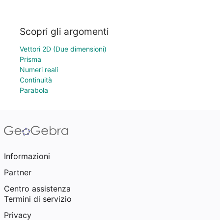
Scopri gli argomenti
Vettori 2D (Due dimensioni)
Prisma
Numeri reali
Continuità
Parabola
Informazioni
Partner
Centro assistenza
Termini di servizio
Privacy