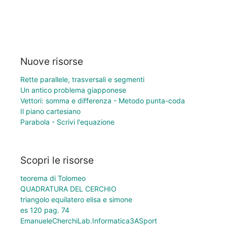
Nuove risorse
Rette parallele, trasversali e segmenti
Un antico problema giapponese
Vettori: somma e differenza - Metodo punta-coda
Il piano cartesiano
Parabola - Scrivi l'equazione
Scopri le risorse
teorema di Tolomeo
QUADRATURA DEL CERCHIO
triangolo equilatero elisa e simone
es 120 pag. 74
EmanueleCherchiLab.Informatica3ASport