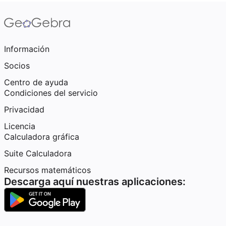
Información
Socios
Centro de ayuda
Condiciones del servicio
Privacidad
Licencia
Calculadora gráfica
Suite Calculadora
Recursos matemáticos
Descarga aquí nuestras aplicaciones: