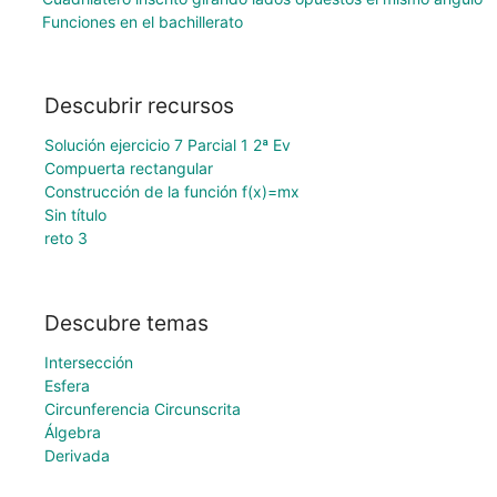
Funciones en el bachillerato
Descubrir recursos
Solución ejercicio 7 Parcial 1 2ª Ev
Compuerta rectangular
Construcción de la función f(x)=mx
Sin título
reto 3
Descubre temas
Intersección
Esfera
Circunferencia Circunscrita
Álgebra
Derivada