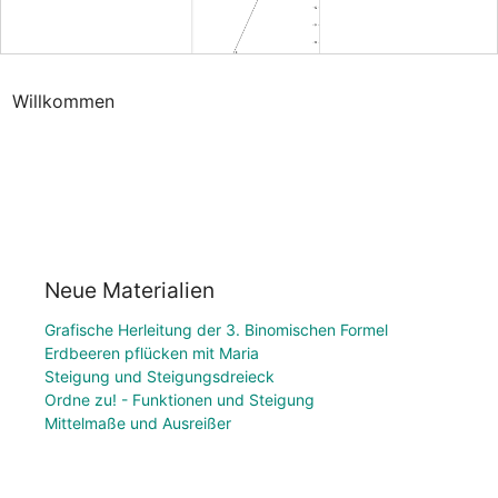
Willkommen
Neue Materialien
Grafische Herleitung der 3. Binomischen Formel
Erdbeeren pflücken mit Maria
Steigung und Steigungsdreieck
Ordne zu! - Funktionen und Steigung
Mittelmaße und Ausreißer