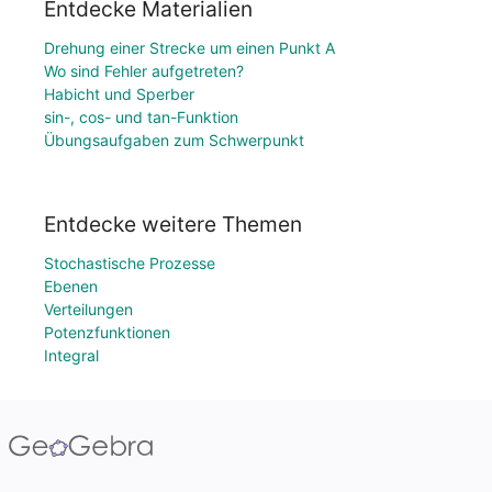
Entdecke Materialien
Drehung einer Strecke um einen Punkt A
Wo sind Fehler aufgetreten?
Habicht und Sperber
sin-, cos- und tan-Funktion
Übungsaufgaben zum Schwerpunkt
Entdecke weitere Themen
Stochastische Prozesse
Ebenen
Verteilungen
Potenzfunktionen
Integral