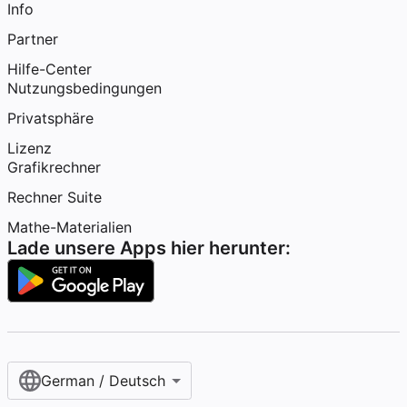
Info
Partner
Hilfe-Center
Nutzungsbedingungen
Privatsphäre
Lizenz
Grafikrechner
Rechner Suite
Mathe-Materialien
Lade unsere Apps hier herunter:
German / Deutsch