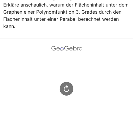
Erkläre anschaulich, warum der Flächeninhalt unter dem 
Graphen einer Polynomfunktion 3. Grades durch den 
Flächeninhalt unter einer Parabel berechnet werden 
kann.