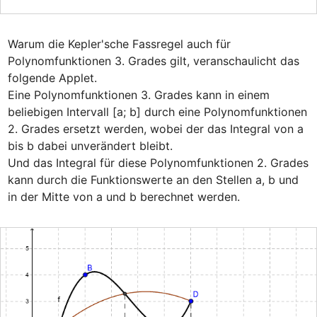
Warum die Kepler'sche Fassregel auch für 
Polynomfunktionen 3. Grades gilt, veranschaulicht das 
folgende Applet.

Eine Polynomfunktionen 3. Grades kann in einem 
beliebigen Intervall [a; b] durch eine Polynomfunktionen 
2. Grades ersetzt werden, wobei der das Integral von a 
bis b dabei unverändert bleibt.

Und das Integral für diese Polynomfunktionen 2. Grades 
kann durch die Funktionswerte an den Stellen a, b und 
in der Mitte von a und b berechnet werden.