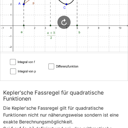
Kepler'sche Fassregel für quadratische
Funktionen
Die Kepler'sche Fassregel gilt für quadratische 
Funktionen nicht nur näherungsweise sondern ist eine 
exakte Berechnungsmöglichkeit.
