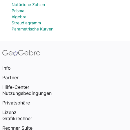
Natürliche Zahlen
Prisma
Algebra
Streudiagramm
Parametrische Kurven
Info
Partner
Hilfe-Center
Nutzungsbedingungen
Privatsphäre
Lizenz
Grafikrechner
Rechner Suite