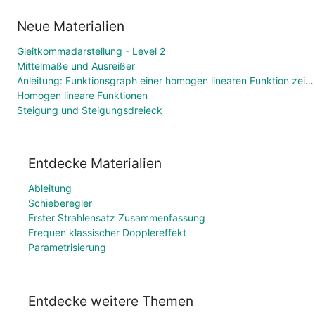
Neue Materialien
Gleitkommadarstellung - Level 2
Mittelmaße und Ausreißer
Anleitung: Funktionsgraph einer homogen linearen Funktion zeichnen
Homogen lineare Funktionen
Steigung und Steigungsdreieck
Entdecke Materialien
Ableitung
Schieberegler
Erster Strahlensatz Zusammenfassung
Frequen klassischer Dopplereffekt
Parametrisierung
Entdecke weitere Themen