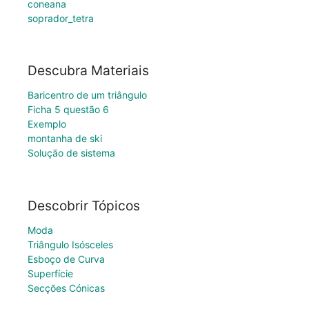
coneana
soprador_tetra
Descubra Materiais
Baricentro de um triângulo
Ficha 5 questão 6
Exemplo
montanha de ski
Solução de sistema
Descobrir Tópicos
Moda
Triângulo Isósceles
Esboço de Curva
Superfície
Secções Cónicas