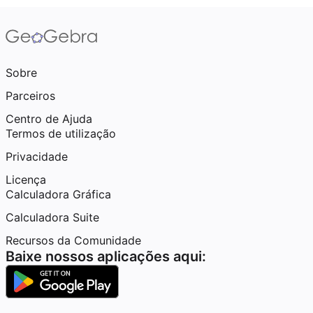
Sobre
Parceiros
Centro de Ajuda
Termos de utilização
Privacidade
Licença
Calculadora Gráfica
Calculadora Suite
Recursos da Comunidade
Baixe nossos aplicações aqui: