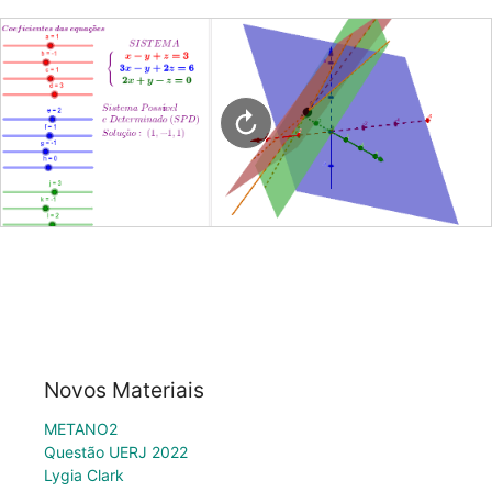
Novos Materiais
METANO2
Questão UERJ 2022
Lygia Clark