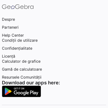
Despre
Parteneri
Help Center
Condiţii de utilizare
Confidențialitate
Licență
Calculator de grafice
Gamă de calculatoare
Resursele Comunității
Download our apps here: