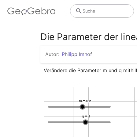
Suche
Die Parameter der lin
Autor:
Philipp Imhof