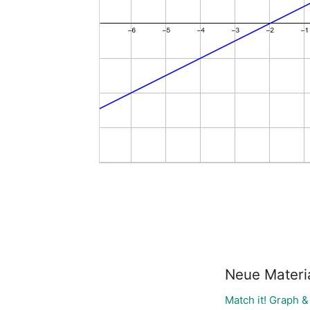
Neue Materi
Match it! Graph 