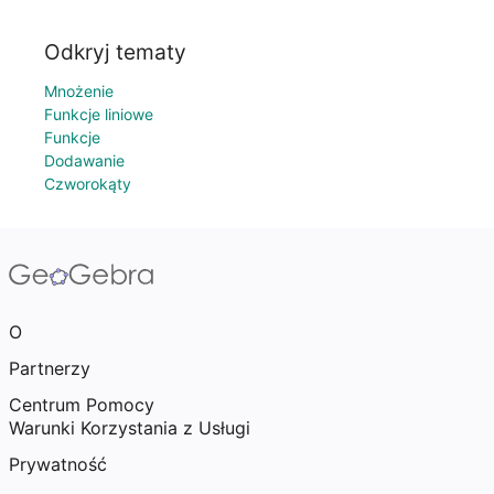
Odkryj tematy
Mnożenie
Funkcje liniowe
Funkcje
Dodawanie
Czworokąty
O
Partnerzy
Centrum Pomocy
Warunki Korzystania z Usługi
Prywatność