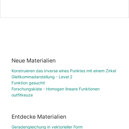
Neue Materialien
Konstruieren das Inverse eines Punktes mit einem Zirkel
Gleitkommadarstellung - Level 2
Funktion gesucht!
Forschungskiste - Homogen lineare Funktionen
outfitkeuze
Entdecke Materialien
Geradengleichung in vektorieller Form