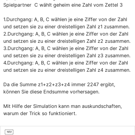
Spielpartner  C wählt geheim eine Zahl vom Zettel 3

1.Durchgang: A, B, C wählen je eine Ziffer von der Zahl  
und setzen sie zu einer dreistelligen Zahl z1 zusammen.

2.Durchgang: A, B, C wählen je eine Ziffer von der Zahl  
und setzen sie zu einer dreistelligen Zahl z2 zusammen.

3.Durchgang: A, B, C wählen je eine Ziffer von der Zahl  
und setzen sie zu einer dreistelligen Zahl z3 zusammen.

4.Durchgang: A, B, C wählen je eine Ziffer von der Zahl  
und setzen sie zu einer dreistelligen Zahl z4 zusammen.

Da die Summe z1+z2+z3+z4 immer 2247 ergibt, 
können Sie diese Endsumme vorhersagen.

Mit Hilfe der Simulation kann man auskundschaften, 
warum der Trick so funktioniert.