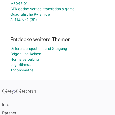
MS045 01
GER cosine vertical translation a game
Quadratische Pyramide
S. 114 Nr.2 (3D)
Entdecke weitere Themen
Differenzenquotient und Steigung
Folgen und Reihen
Normalverteilung
Logarithmus
Trigonometrie
Info
Partner