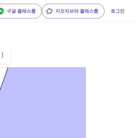
구글 클래스룸
지오지브라 클래스룸
로그인