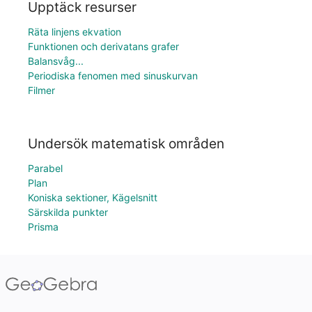
Upptäck resurser
Räta linjens ekvation
Funktionen och derivatans grafer
Balansvåg...
Periodiska fenomen med sinuskurvan
Filmer
Undersök matematisk områden
Parabel
Plan
Koniska sektioner, Kägelsnitt
Särskilda punkter
Prisma