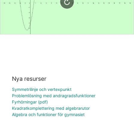
Nya resurser
Symmetrilinje och vertexpunkt
Problemlösning med andragradsfunktioner
Fyrhörningar (pdf)
Kvadratkomplettering med algebrarutor
Algebra och funktioner för gymnasiet