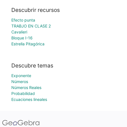
Descubrir recursos
Efecto punta
TRABJO EN CLASE 2
Cavalieri
Bloque I-16
Estrella Pitagórica
Descubre temas
Exponente
Números
Números Reales
Probabilidad
Ecuaciones lineales