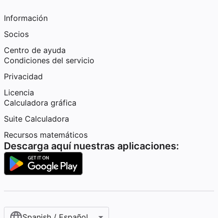
Información
Socios
Centro de ayuda
Condiciones del servicio
Privacidad
Licencia
Calculadora gráfica
Suite Calculadora
Recursos matemáticos
Descarga aquí nuestras aplicaciones:
Spanish / Español (internacional)