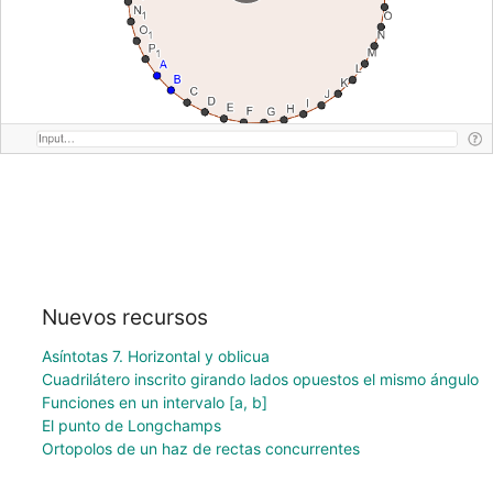
Nuevos recursos
Asíntotas 7. Horizontal y oblicua
Cuadrilátero inscrito girando lados opuestos el mismo ángulo
Funciones en un intervalo [a, b]
El punto de Longchamps
Ortopolos de un haz de rectas concurrentes