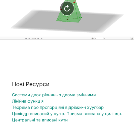
Нові Ресурси
Системи двох рівнянь з двома змінними
Лінійна функція
Теорема про пропорційні відрізки-н хуулбар
Циліндр вписаний у кулю. Призма вписана у циліндр.
Центральні та вписані кути