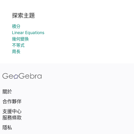
探索主題
積分
Linear Equations
幾何變換
不等式
周長
關於
合作夥伴
支援中心
服務條款
隱私