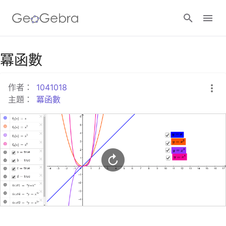
Google Classroom
冪函數
作者：
1041018
GeoGebra Classroom
主題：
冪函數
登入