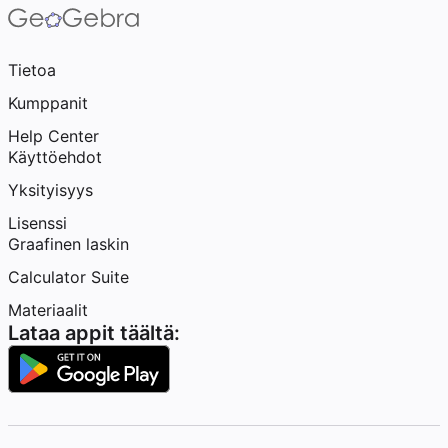
Tietoa
Kumppanit
Help Center
Käyttöehdot
Yksityisyys
Lisenssi
Graafinen laskin
Calculator Suite
Materiaalit
Lataa appit täältä: