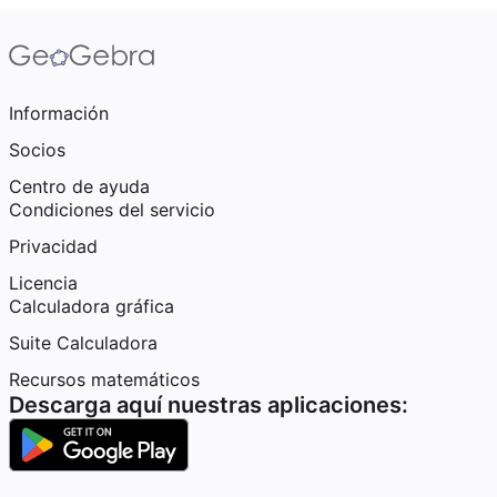
Información
Socios
Centro de ayuda
Condiciones del servicio
Privacidad
Licencia
Calculadora gráfica
Suite Calculadora
Recursos matemáticos
Descarga aquí nuestras aplicaciones: