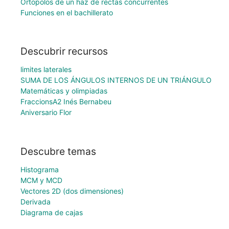
Ortopolos de un haz de rectas concurrentes
Funciones en el bachillerato
Descubrir recursos
limites laterales
SUMA DE LOS ÁNGULOS INTERNOS DE UN TRIÁNGULO
Matemáticas y olimpiadas
FraccionsA2 Inés Bernabeu
Aniversario Flor
Descubre temas
Histograma
MCM y MCD
Vectores 2D (dos dimensiones)
Derivada
Diagrama de cajas