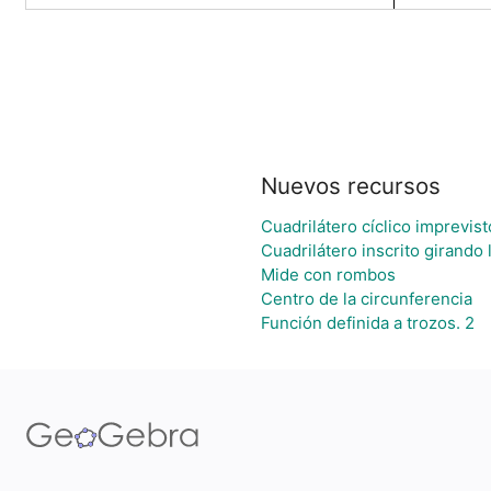
Nuevos recursos
Cuadrilátero cíclico imprevist
Cuadrilátero inscrito girando
Mide con rombos
Centro de la circunferencia
Función definida a trozos. 2