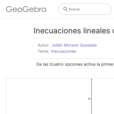
Buscar
Inecuaciones lineales
Autor:
Julián Moreno Quesada
Tema:
Inecuaciones
De las tcuatro opciones activa la primer