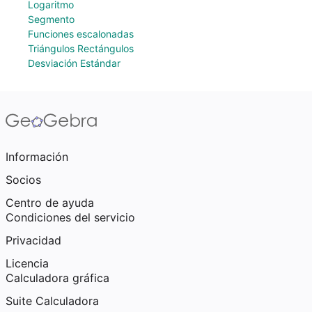
Logaritmo
Segmento
Funciones escalonadas
Triángulos Rectángulos
Desviación Estándar
Información
Socios
Centro de ayuda
Condiciones del servicio
Privacidad
Licencia
Calculadora gráfica
Suite Calculadora