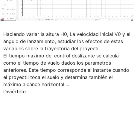
Haciendo variar la altura H0, La velocidad inicial V0 y el 
ángulo de lanzamiento, estudiar los efectos de estas 
variables sobre la trayectoria del proyectil.

El tiempo maximo del control deslizante se calcula 
como el tiempo de vuelo dados los parámetros 
anteriores. Este tiempo corresponde al instante cuando 
el proyectil toca el suelo y determina también el 
máximo alcance horizontal....

Diviértete.