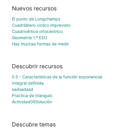
Nuevos recursos
El punto de Longchamps
Cuadrilátero cíclico imprevisto
Cuadrivértice ortocéntrico
Geometría 1.º ESO
Hay muchas formas de medir
Descubrir recursos
II.5 - Características de la función exponencial
Integral definida
sadsadasd
Practica de triangulo
Actividad09Solución
Descubre temas