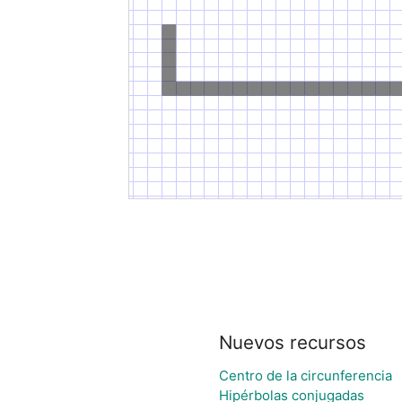
Nuevos recursos
Centro de la circunferencia
Hipérbolas conjugadas