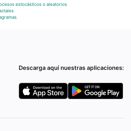
ocesos estocásticos o aleatorios
actales
agramas
Descarga aquí nuestras aplicaciones: