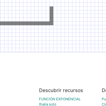
Descubrir recursos
D
FUNCIÓN EXPONENCIAL
Pu
thalia soto
Cí