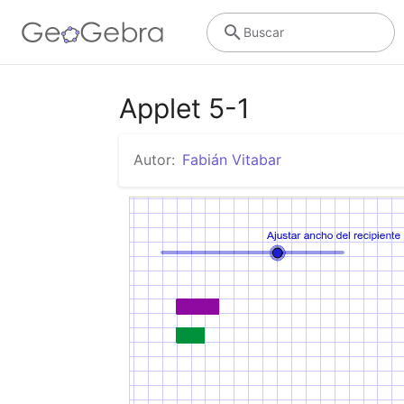
Buscar
Applet 5-1
Autor:
Fabián Vitabar