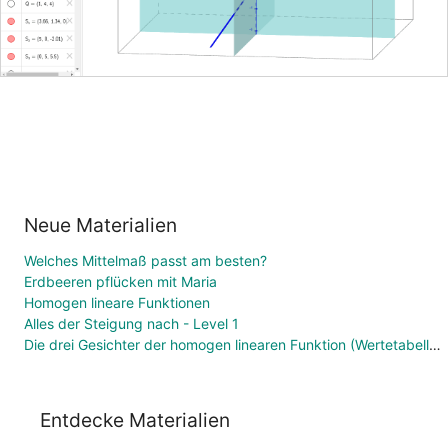
Neue Materialien
Welches Mittelmaß passt am besten?
Erdbeeren pflücken mit Maria
Homogen lineare Funktionen
Alles der Steigung nach - Level 1
Die drei Gesichter der homogen linearen Funktion (Wertetabelle, Funktionsgleichung, Graph)
Entdecke Materialien