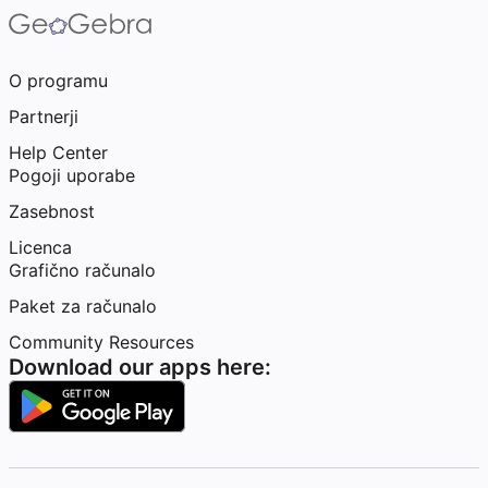
O programu
Partnerji
Help Center
Pogoji uporabe
Zasebnost
Licenca
Grafično računalo
Paket za računalo
Community Resources
Download our apps here: